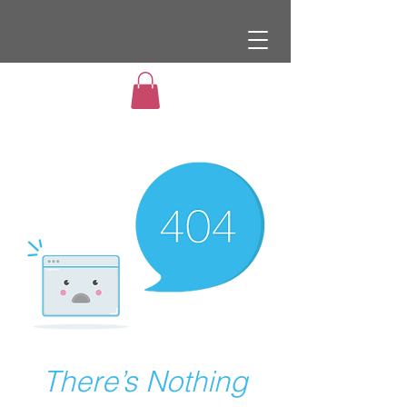
There’s Nothing